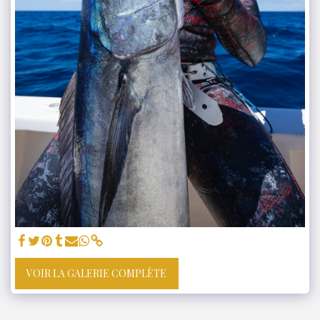
VOIR LA GALERIE COMPLÈTE