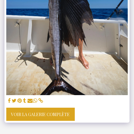
VOIR LA GALERIE COMPLÈTE